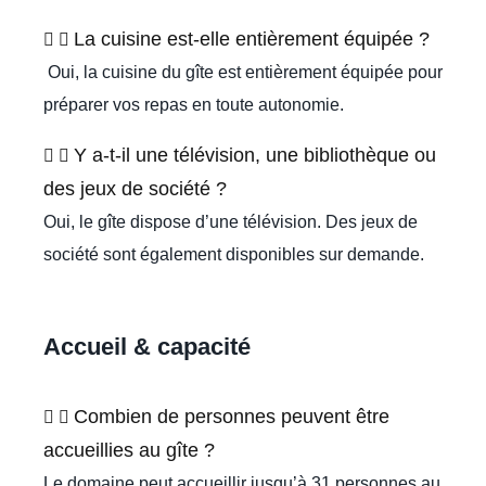
La cuisine est-elle entièrement équipée ?
Oui, la cuisine du gîte est entièrement équipée pour
préparer vos repas en toute autonomie.
Y a-t-il une télévision, une bibliothèque ou
des jeux de société ?
Oui, le gîte dispose d’une télévision. Des jeux de
société sont également disponibles sur demande.
Accueil & capacité
Combien de personnes peuvent être
accueillies au gîte ?
Le domaine peut accueillir jusqu’à 31 personnes au