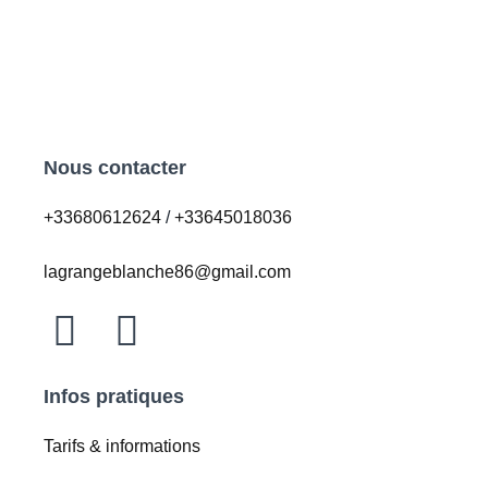
Nous contacter
+33680612624
/
+33645018036
lagrangeblanche86@gmail.com
Infos pratiques
Tarifs & informations