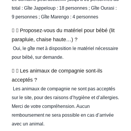
total : Gîte Jappeloup : 18 personnes ; Gîte Ourasi :
9 personnes ; Gîte Marengo : 4 personnes
Proposez-vous du matériel pour bébé (lit
parapluie, chaise haute…) ?
Oui, le gîte met à disposition le matériel nécessaire
pour bébé, sur demande.
Les animaux de compagnie sont-ils
acceptés ?
Les animaux de compagnie ne sont pas acceptés
sur le site, pour des raisons d’hygiène et d’allergies.
Merci de votre compréhension. Aucun
remboursement ne sera possible en cas d’arrivée
avec un animal.