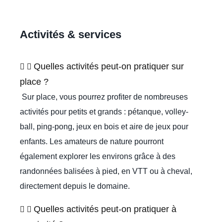
Activités & services
Quelles activités peut-on pratiquer sur
place ?
Sur place, vous pourrez profiter de nombreuses
activités pour petits et grands : pétanque, volley-
ball, ping-pong, jeux en bois et aire de jeux pour
enfants. Les amateurs de nature pourront
également explorer les environs grâce à des
randonnées balisées à pied, en VTT ou à cheval,
directement depuis le domaine.
Quelles activités peut-on pratiquer à