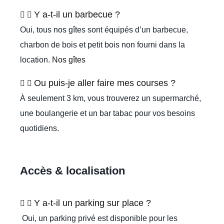
Y a-t-il un barbecue ?
Oui, tous nos gîtes sont équipés d’un barbecue,
charbon de bois et petit bois non fourni dans la
location.
Nos gîtes
Ou puis-je aller faire mes courses ?
À seulement 3 km, vous trouverez un supermarché,
une boulangerie et un bar tabac pour vos besoins
quotidiens.
Accès & localisation
Y a-t-il un parking sur place ?
Oui, un parking privé est disponible pour les