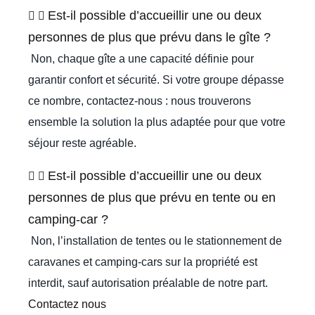
Est-il possible d’accueillir une ou deux
personnes de plus que prévu dans le gîte ?
Non, chaque gîte a une capacité définie pour
garantir confort et sécurité. Si votre groupe dépasse
ce nombre, contactez-nous : nous trouverons
ensemble la solution la plus adaptée pour que votre
séjour reste agréable.
Est-il possible d’accueillir une ou deux
personnes de plus que prévu en tente ou en
camping-car ?
Non, l’installation de tentes ou le stationnement de
caravanes et camping-cars sur la propriété est
interdit, sauf autorisation préalable de notre part.
Contactez nous