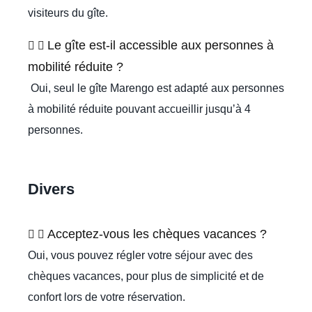
visiteurs du gîte.
Le gîte est-il accessible aux personnes à
mobilité réduite ?
Oui, seul le gîte Marengo est adapté aux personnes
à mobilité réduite pouvant accueillir jusqu’à 4
personnes.
Divers
Acceptez-vous les chèques vacances ?
Oui, vous pouvez régler votre séjour avec des
chèques vacances, pour plus de simplicité et de
confort lors de votre réservation.