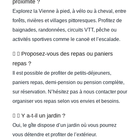
proximité ?
Explorez la Vienne à pied, à vélo ou à cheval, entre
forêts, rivières et villages pittoresques. Profitez de
baignades, randonnées, circuits VTT, pêche ou
activités sportives comme le canoë et l’escalade.
Proposez-vous des repas ou paniers
repas ?
Il est possible de profiter de petits-déjeuners,
paniers repas, demi-pension ou pension complète,
sur réservation. N’hésitez pas à nous contacter pour
organiser vos repas selon vos envies et besoins.
Y a-t-il un jardin ?
Oui, le gîte dispose d’un jardin où vous pourrez
vous détendre et profiter de l’extérieur.