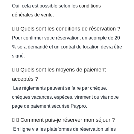
Oui, cela est possible selon les
conditions
générales de vente.
Quels sont les conditions de réservation ?
Pour confirmer votre réservation, un acompte de 20
% sera demandé et un contrat de location devra être
signé.
Quels sont les moyens de paiement
acceptés ?
Les règlements peuvent se faire par chèque,
chèques vacances, espèces, virement ou via notre
page de paiement sécurisé Paypro.
Comment puis-je réserver mon séjour ?
En ligne via les plateformes de réservation telles