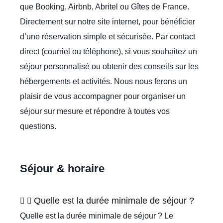
que Booking, Airbnb, Abritel ou Gîtes de France.
Directement sur notre site internet, pour bénéficier
d’une réservation simple et sécurisée. Par contact
direct (courriel ou téléphone), si vous souhaitez un
séjour personnalisé ou obtenir des conseils sur les
hébergements et activités. Nous nous ferons un
plaisir de vous accompagner pour organiser un
séjour sur mesure et répondre à toutes vos
questions.
Séjour & horaire
Quelle est la durée minimale de séjour ?
Quelle est la durée minimale de séjour ?
Le