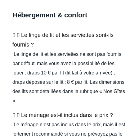
Hébergement & confort
Le linge de lit et les serviettes sont-ils
fournis ?
Le linge de lit et les serviettes ne sont pas fournis
par défaut, mais vous avez la possibilité de les
louer : draps 10 € par lit (lit fait à votre arrivée) ;
draps déposés sur le lit : 8 € par lit. Les dimensions
des lits sont détaillées dans la rubrique
« Nos Gîtes
».
Le ménage est-il inclus dans le prix ?
Le ménage n’est pas inclus dans le prix, mais il est
fortement recommandé si vous ne prévoyez pas le