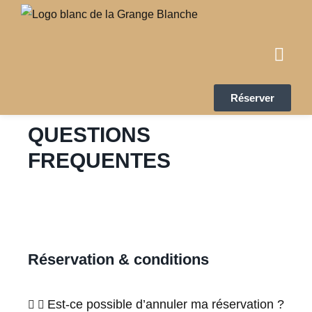
Réserver
QUESTIONS
FREQUENTES
Réservation & conditions
Est-ce possible d’annuler ma réservation ?