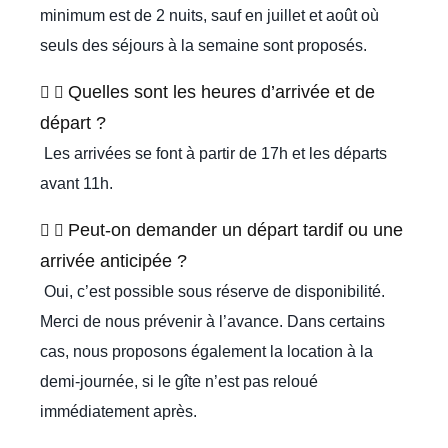
minimum est de 2 nuits, sauf en juillet et août où
seuls des séjours à la semaine sont proposés.
Quelles sont les heures d’arrivée et de
départ ?
Les arrivées se font à partir de 17h et les départs
avant 11h.
Peut-on demander un départ tardif ou une
arrivée anticipée ?
Oui, c’est possible sous réserve de disponibilité.
Merci de nous prévenir à l’avance. Dans certains
cas, nous proposons également la location à la
demi-journée, si le gîte n’est pas reloué
immédiatement après.