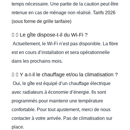
temps nécessaire. Une partie de la caution peut être
retenue en cas de ménage non réalisé.
Tarifs 2026
(sous forme de grille tarifaire)
Le gîte dispose-t-il du Wi-Fi ?
Actuellement, le Wi-Fi n’est pas disponible. La fibre
est en cours d’installation et sera opérationnelle
dans les prochains mois.
Y a-t-il le chauffage et/ou la climatisation ?
Oui, le gîte est équipé d’un chauffage électrique
avec radiateurs à économie d’énergie. Ils sont
programmés pour maintenir une température
confortable. Pour tout ajustement, merci de nous
contacter à votre arrivée. Pas de climatisation sur
place.