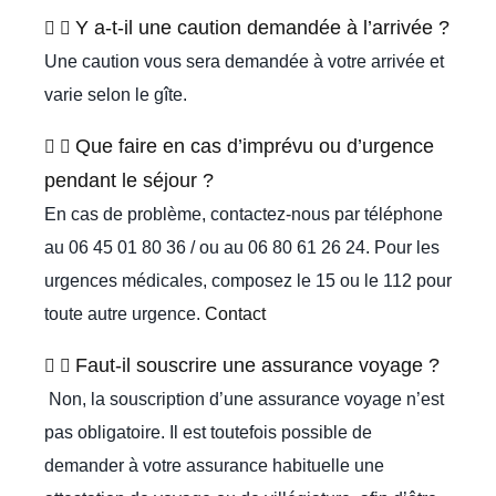
Y a-t-il une caution demandée à l’arrivée ?
Une caution vous sera demandée à votre arrivée et
varie selon le gîte.
Que faire en cas d’imprévu ou d’urgence
pendant le séjour ?
En cas de problème, contactez-nous par téléphone
au 06 45 01 80 36 / ou au 06 80 61 26 24. Pour les
urgences médicales, composez le 15 ou le 112 pour
toute autre urgence.
Contact
Faut-il souscrire une assurance voyage ?
Non, la souscription d’une assurance voyage n’est
pas obligatoire. Il est toutefois possible de
demander à votre assurance habituelle une